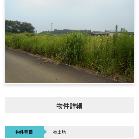
物件詳細
物件種目
売土地