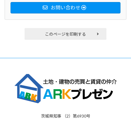
お問い合わせ
このページを印刷する
茨城県知事 （2）第6930号