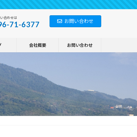
問い合わせは
お問い合わせ
96-71-6377
グ
会社概要
お問い合わせ