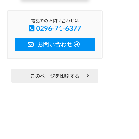
電話でのお問い合わせは
0296-71-6377
お問い合わせ
このページを印刷する