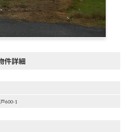
物件詳細
600-1