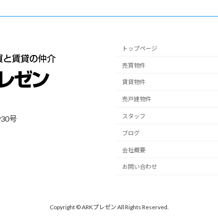
トップページ
売買物件
賃貸物件
売戸建物件
スタッフ
30号
ブログ
会社概要
お問い合わせ
Copyright © ARKプレゼン All Rights Reserved.