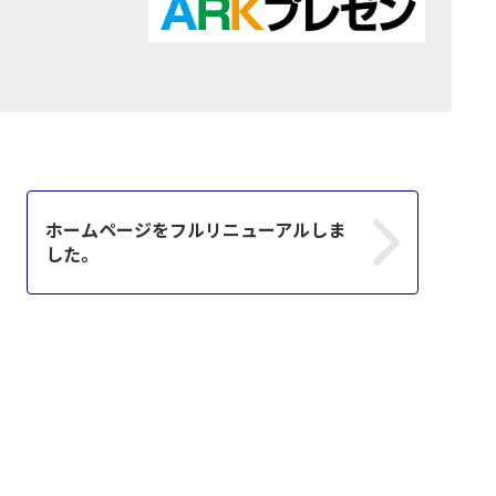
ホームページをフルリニューアルしま
した。