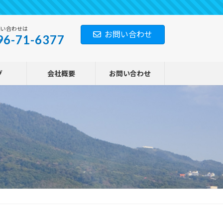
問い合わせは
お問い合わせ
96-71-6377
グ
会社概要
お問い合わせ