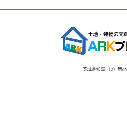
茨城県知事 （2）第69