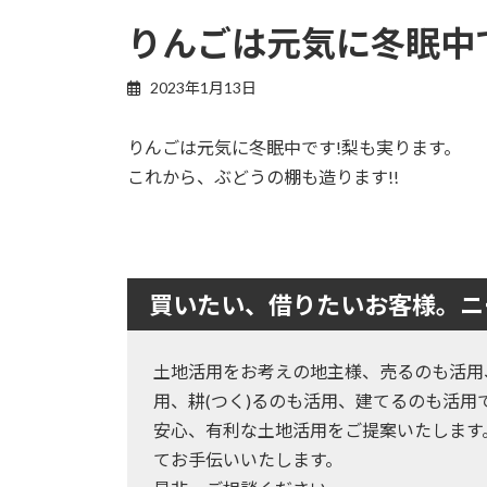
りんごは元気に冬眠中
2023年1月13日
りんごは元気に冬眠中です!梨も実ります。
これから、ぶどうの棚も造ります!!
買いたい、借りたいお客様。ニ
土地活用をお考えの地主様、売るのも活用
用、耕(つく)るのも活用、建てるのも活用
安心、有利な土地活用をご提案いたします
てお手伝いいたします。