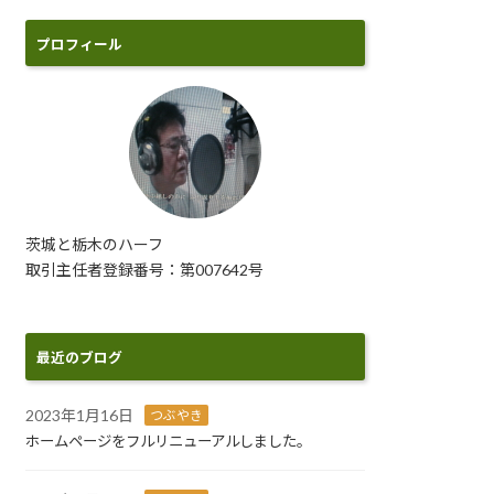
プロフィール
茨城と栃木のハーフ
取引主任者登録番号：第007642号
最近のブログ
2023年1月16日
つぶやき
ホームページをフルリニューアルしました。