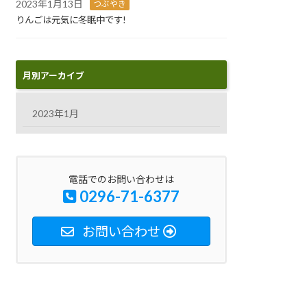
2023年1月13日
つぶやき
りんごは元気に冬眠中です!
月別アーカイブ
2023年1月
電話でのお問い合わせは
0296-71-6377
お問い合わせ