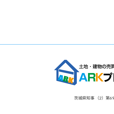
茨城県知事 （2）第69