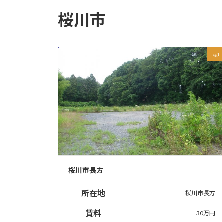
桜川市
桜
桜川市長方
所在地
桜川市長方
賃料
30万円