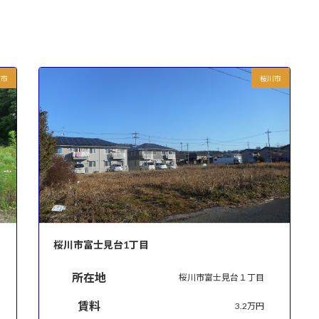
川市
桜川市
桜川市富士見台1丁目
所在地
桜川市富士見台１丁目
賃料
3.2万円