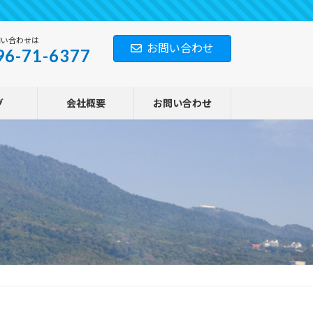
問い合わせは
お問い合わせ
96-71-6377
グ
会社概要
お問い合わせ