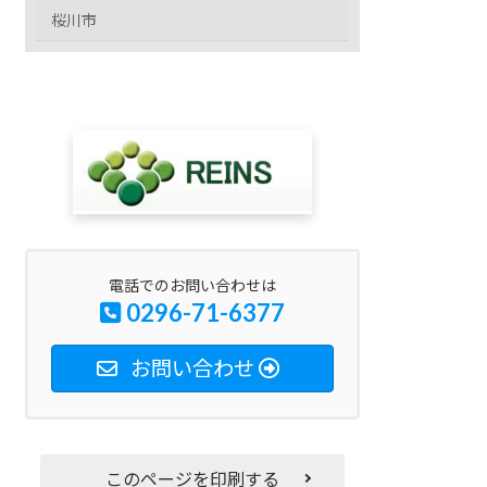
桜川市
電話でのお問い合わせは
0296-71-6377
お問い合わせ
このページを印刷する