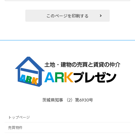
このページを印刷する
茨城県知事 （2）第6930号
トップページ
売買物件